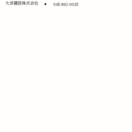
大洋建設株式会社
045-861-0025