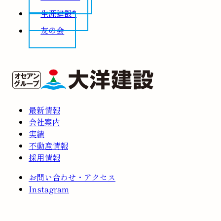
生涯建設®
友の会
最新情報
会社案内
実績
不動産情報
採用情報
お問い合わせ・アクセス
Instagram