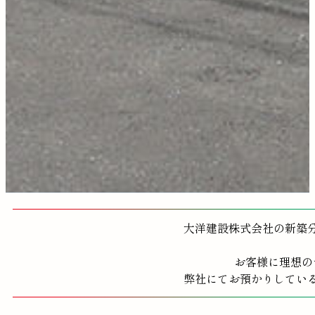
大洋建設株式会社の新築
お客様に理想の
弊社にてお預かりしてい