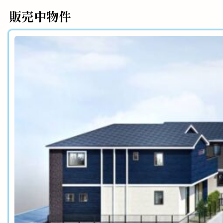
販売中物件