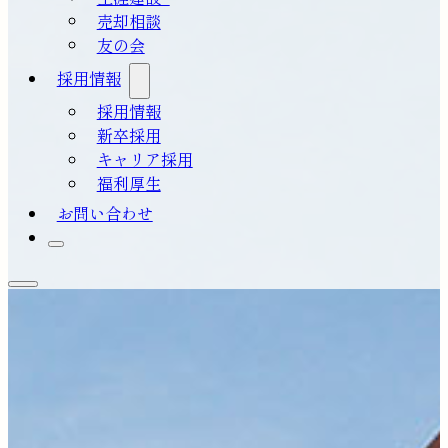
売却相談
友の会
採用情報
採用情報
新卒採用
キャリア採用
福利厚生
お問い合わせ