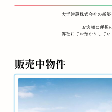
大洋建設株式会社の新築
お客様に理想
弊社にてお預かりしてい
販売中物件