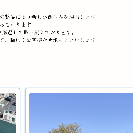
の整備により新しい街並みを演出します。
っております。
を厳選して取り揃えております。
で、幅広くお客様をサポートいたします。