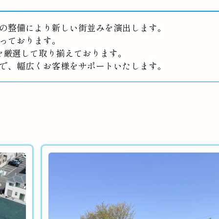
の整備により新しい街並みを演出します。
っております。
を厳選して取り揃えております。
で、幅広くお客様をサポートいたします。