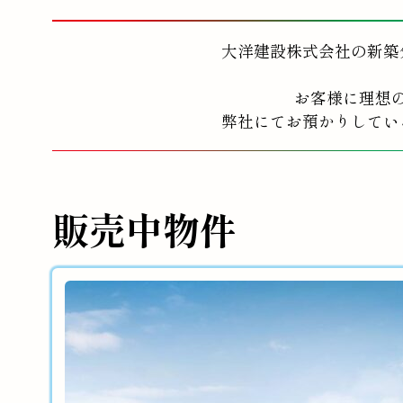
大洋建設株式会社の新築
お客様に理想
弊社にてお預かりしてい
販売中物件