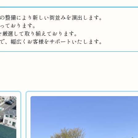
の整備により新しい街並みを演出します。
っております。
を厳選して取り揃えております。
で、幅広くお客様をサポートいたします。