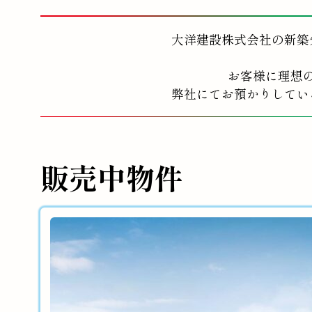
大洋建設株式会社の新築
お客様に理想
弊社にてお預かりしてい
販売中物件