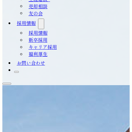
売却相談
友の会
採用情報
採用情報
新卒採用
キャリア採用
福利厚生
お問い合わせ