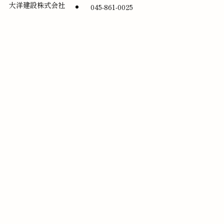
大洋建設株式会社
045-861-0025