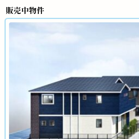
販売中物件