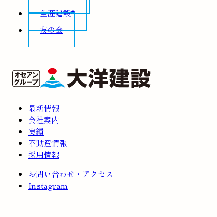
生涯建設®
友の会
最新情報
会社案内
実績
不動産情報
採用情報
お問い合わせ・アクセス
Instagram