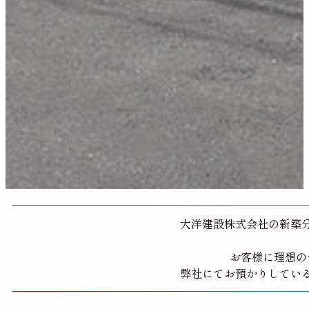
大洋建設株式会社の新築
お客様に理想の
弊社にてお預かりしてい