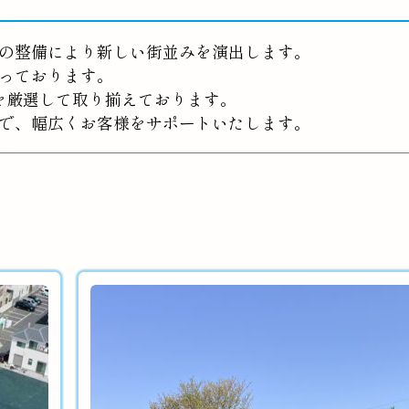
の整備により新しい街並みを演出します。
っております。
を厳選して取り揃えております。
で、幅広くお客様をサポートいたします。