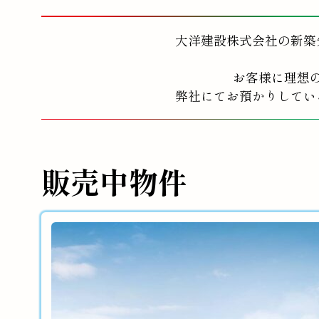
大洋建設株式会社の新築
お客様に理想
弊社にてお預かりしてい
販売中物件