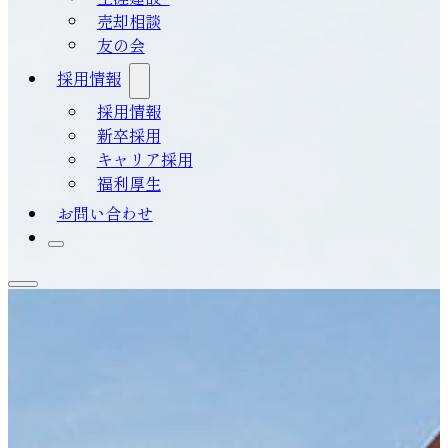
売却相談
友の会
採用情報
採用情報
新卒採用
キャリア採用
福利厚生
お問い合わせ