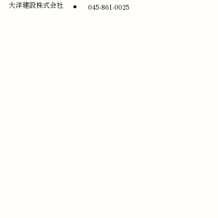
大洋建設株式会社
045-861-0025