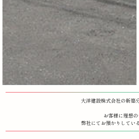
大洋建設株式会社の新築
お客様に理想の
弊社にてお預かりしてい