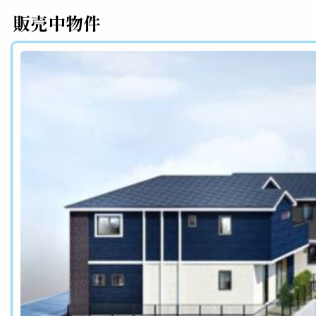
販売中物件