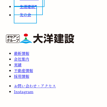
生涯建設®
友の会
最新情報
会社案内
実績
不動産情報
採用情報
お問い合わせ・アクセス
Instagram