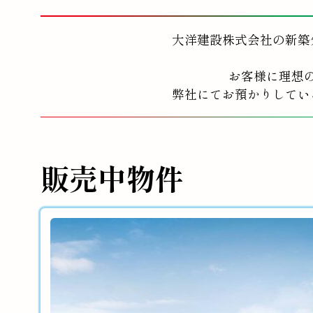
大洋建設株式会社の新築
お客様に理想
弊社にてお預かりしてい
販売中物件