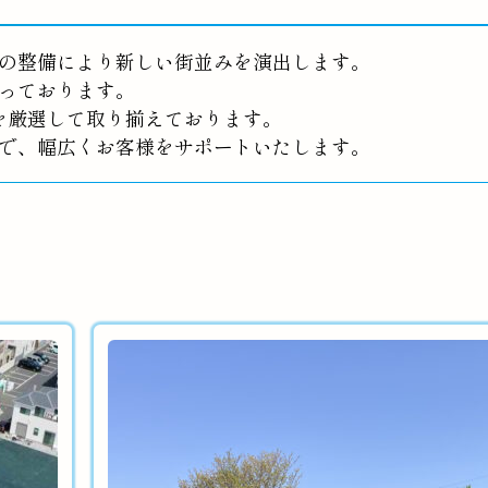
の整備により新しい街並みを演出します。
っております。
を厳選して取り揃えております。
で、幅広くお客様をサポートいたします。