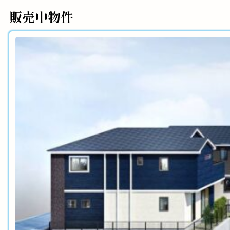
販売中物件