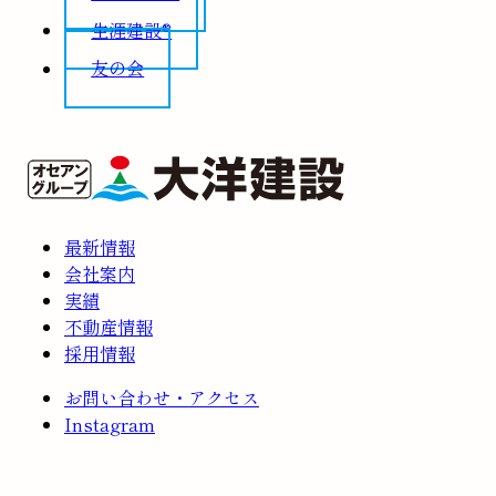
生涯建設®
友の会
最新情報
会社案内
実績
不動産情報
採用情報
お問い合わせ・アクセス
Instagram