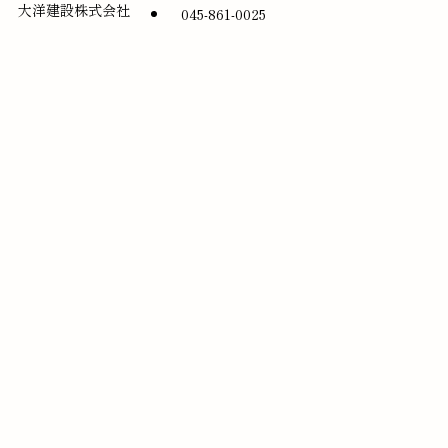
大洋建設株式会社
045-861-0025