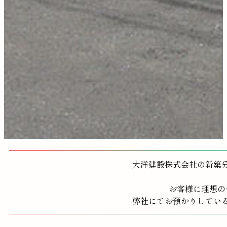
大洋建設株式会社の新築
お客様に理想の
弊社にてお預かりしてい