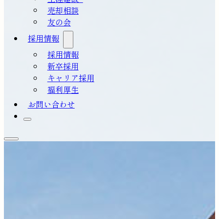
売却相談
友の会
採用情報
採用情報
新卒採用
キャリア採用
福利厚生
お問い合わせ