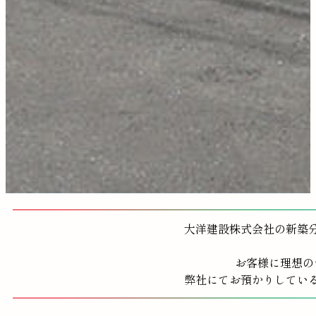
大洋建設株式会社の新築
お客様に理想の
弊社にてお預かりしてい