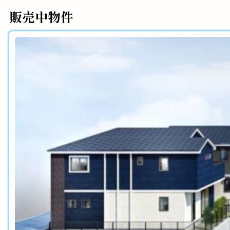
販売中物件