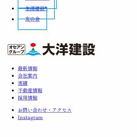
生涯建設®
友の会
最新情報
会社案内
実績
不動産情報
採用情報
お問い合わせ・アクセス
Instagram