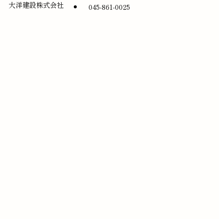
大洋建設株式会社
045-861-0025