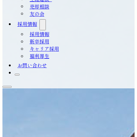
売却相談
友の会
採用情報
採用情報
新卒採用
キャリア採用
福利厚生
お問い合わせ