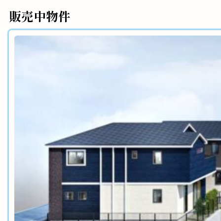
販売中物件