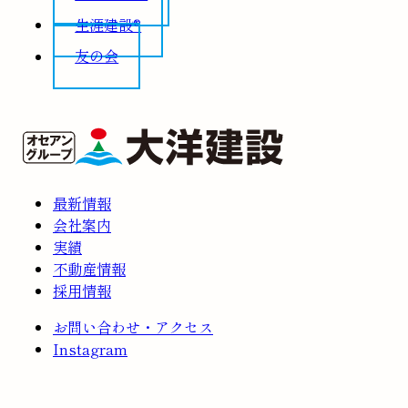
生涯建設®
友の会
最新情報
会社案内
実績
不動産情報
採用情報
お問い合わせ・アクセス
Instagram