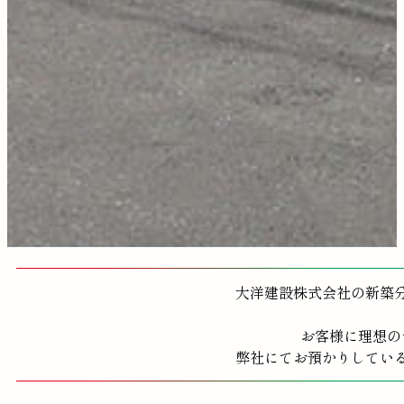
大洋建設株式会社の新築
お客様に理想の
弊社にてお預かりしてい