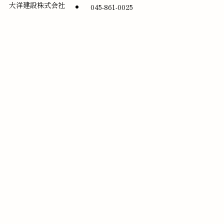
大洋建設株式会社
045-861-0025