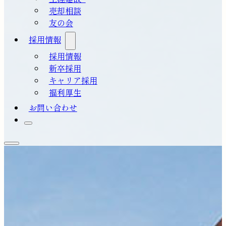
売却相談
友の会
採用情報
採用情報
新卒採用
キャリア採用
福利厚生
お問い合わせ